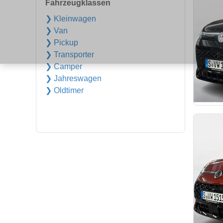
Fahrzeugklassen
❯ Kleinwagen
❯ Van
❯ Pickup
❯ Transporter
❯ Camper
❯ Jahreswagen
❯ Oldtimer