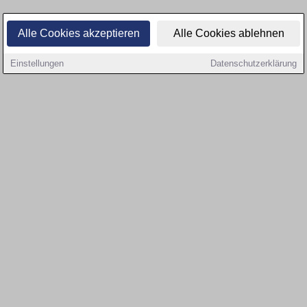
Alle Cookies akzeptieren
Alle Cookies ablehnen
Einstellungen
Datenschutzerklärung