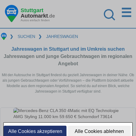
☰
Stuttgart
Automarkt
.de
Autos einfach finden
❯
SUCHEN
❯
JAHRESWAGEN
Jahreswagen in Stuttgart und im Umkreis suchen
Jahreswagen und junge Gebrauchtwagen im regionalen
Angebot
Mit der Autosuche in Stuttgart findest du gezielt Jahreswagen in deiner Nähe. Ob
als jungen Gebrauchtwagen oder Vorführwagen – die Plattform bündelt aktuelle
Modelle aus dem regionalen Angebot. So siehst du auf einen Blick, welche
Jahreswagen in Stuttgart verfügbar sind.
Alle Cookies akzeptieren
Alle Cookies ablehnen