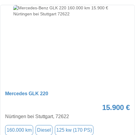
Mercedes GLK 220
15.900 €
Nürtingen bei Stuttgart, 72622
160.000 km
Diesel
125 kw (170 PS)