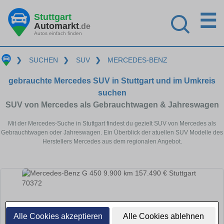
☰
Stuttgart
Automarkt
.de
Autos einfach finden
❯
SUCHEN
❯
SUV
❯
MERCEDES-BENZ
gebrauchte Mercedes SUV in Stuttgart und im Umkreis
suchen
SUV von Mercedes als Gebrauchtwagen & Jahreswagen
Mit der Mercedes-Suche in Stuttgart findest du gezielt SUV von Mercedes als
Gebrauchtwagen oder Jahreswagen. Ein Überblick der atuellen SUV Modelle des
Herstellers Mercedes aus dem regionalen Angebot.
Alle Cookies akzeptieren
Alle Cookies ablehnen