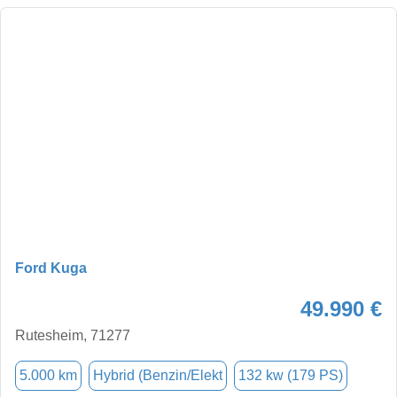
Ford Kuga
49.990 €
Rutesheim, 71277
5.000 km
Hybrid (Benzin/Elekt
132 kw (179 PS)