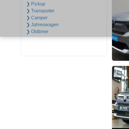
❯ Pickup
❯ Transporter
❯ Camper
❯ Jahreswagen
❯ Oldtimer