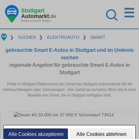
☰
Stuttgart
Automarkt
.de
Autos einfach finden
❯
SUCHEN
❯
ELEKTROAUTO
❯
SMART
gebrauchte Smart E-Autos in Stuttgart und im Umkreis
suchen
regionale Angebot für gebrauchte Smart E-Autos in
Stuttgart
Finde in Stuttgart Elektroautos von Smart bei Stuttgart-Automarkt.de Ob als
Gebrauchtwagen oder Jahreswagen - hier siehst du auf einen Blick alle E-Auto
Modelle von Smart, die in Stuttgart verfügbar sind.
Alle Cookies akzeptieren
Alle Cookies ablehnen