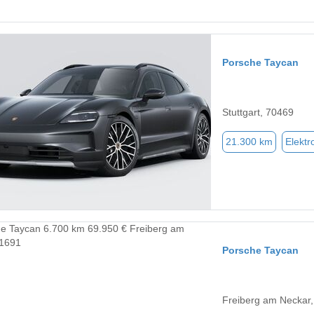
Porsche Taycan
Stuttgart, 70469
21.300 km
Elektr
Porsche Taycan
Freiberg am Neckar