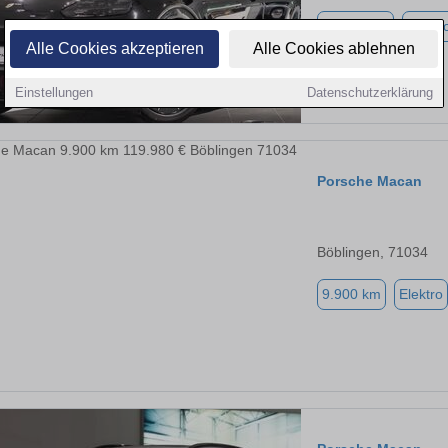
10.900 km
Elektr
Alle Cookies akzeptieren
Alle Cookies ablehnen
Einstellungen
Datenschutzerklärung
Porsche Macan
Böblingen, 71034
9.900 km
Elektro