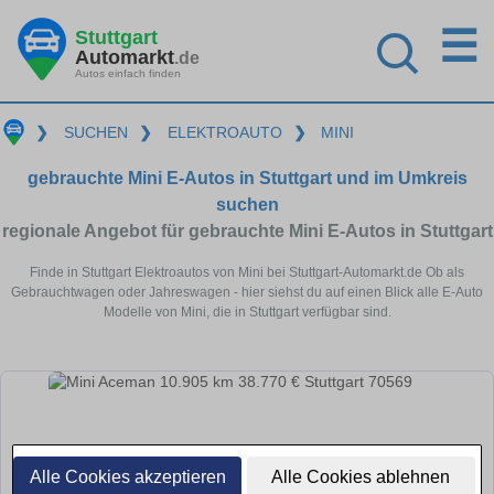
☰
Stuttgart
Automarkt
.de
Autos einfach finden
❯
SUCHEN
❯
ELEKTROAUTO
❯
MINI
gebrauchte Mini E-Autos in Stuttgart und im Umkreis
suchen
regionale Angebot für gebrauchte Mini E-Autos in Stuttgart
Finde in Stuttgart Elektroautos von Mini bei Stuttgart-Automarkt.de Ob als
Gebrauchtwagen oder Jahreswagen - hier siehst du auf einen Blick alle E-Auto
Modelle von Mini, die in Stuttgart verfügbar sind.
Alle Cookies akzeptieren
Alle Cookies ablehnen