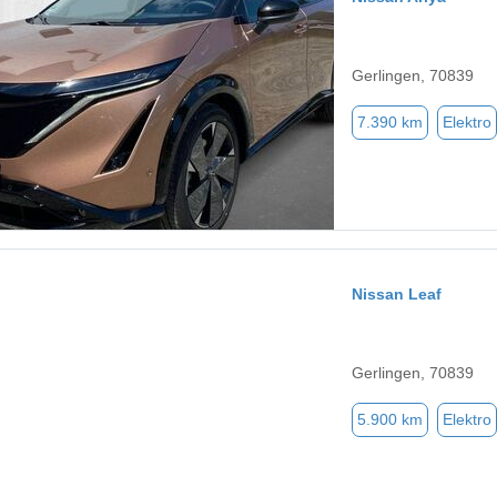
Gerlingen, 70839
7.390 km
Elektro
Nissan Leaf
Gerlingen, 70839
5.900 km
Elektro