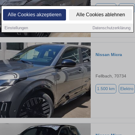
1.500 km
Elektro
Alle Cookies akzeptieren
Alle Cookies ablehnen
Einstellungen
Datenschutzerklärung
Nissan Micra
Fellbach, 70734
1.500 km
Elektro