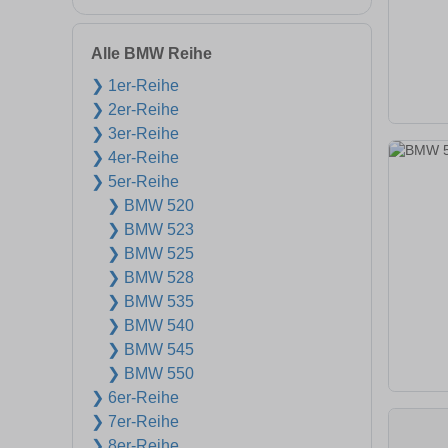
Alle BMW Reihe
❯ 1er-Reihe
❯ 2er-Reihe
❯ 3er-Reihe
❯ 4er-Reihe
❯ 5er-Reihe
❯ BMW 520
❯ BMW 523
❯ BMW 525
❯ BMW 528
❯ BMW 535
❯ BMW 540
❯ BMW 545
❯ BMW 550
❯ 6er-Reihe
❯ 7er-Reihe
❯ 8er-Reihe