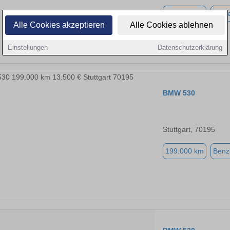
292.580 km
Diese
Alle Cookies akzeptieren
Alle Cookies ablehnen
Einstellungen
Datenschutzerklärung
BMW 530
Stuttgart, 70195
199.000 km
Benz