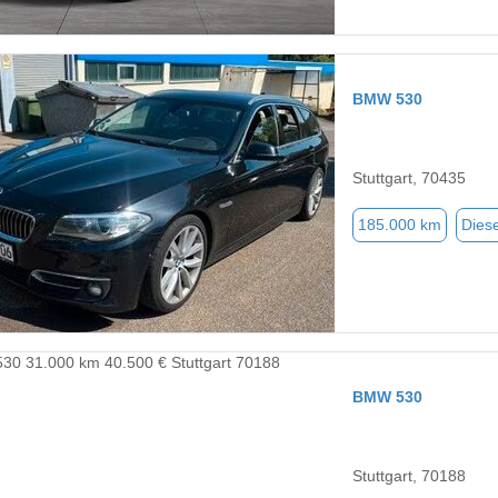
BMW 530
Stuttgart, 70435
185.000 km
Diese
BMW 530
Stuttgart, 70188