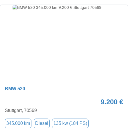
BMW 520
9.200 €
Stuttgart, 70569
345.000 km
Diesel
135 kw (184 PS)