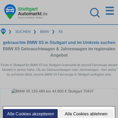
☰
Stuttgart
Automarkt
.de
Autos einfach finden
❯
SUCHEN
❯
BMW
❯
X5
gebrauchte BMW X5 in Stuttgart und im Umkreis suchen
BMW X5 Gebrauchtwagen & Jahreswagen im regionalen
Angebot
Finde in Stuttgart für BMW X5 bei Stuttgart-Automarkt.de gezielt Fahrzeuge dieses
Models in deiner Nähe. Ob als Gebrauchtwagen oder Jahreswagen - hier siehst
du auf einen Blick, welche BMW X5 Fahrzeuge in Stuttgart verfügbar sind.
Alle Cookies akzeptieren
Alle Cookies ablehnen