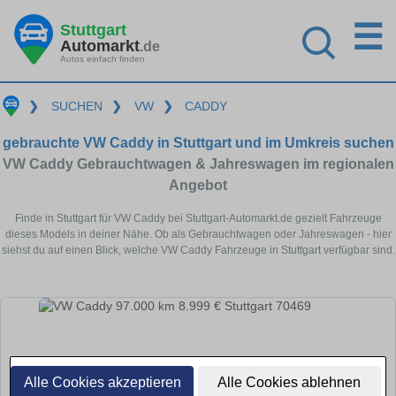
☰
Stuttgart
Automarkt
.de
Autos einfach finden
❯
SUCHEN
❯
VW
❯
CADDY
gebrauchte VW Caddy in Stuttgart und im Umkreis suchen
VW Caddy Gebrauchtwagen & Jahreswagen im regionalen
Angebot
Finde in Stuttgart für VW Caddy bei Stuttgart-Automarkt.de gezielt Fahrzeuge
dieses Models in deiner Nähe. Ob als Gebrauchtwagen oder Jahreswagen - hier
siehst du auf einen Blick, welche VW Caddy Fahrzeuge in Stuttgart verfügbar sind.
Alle Cookies akzeptieren
Alle Cookies ablehnen