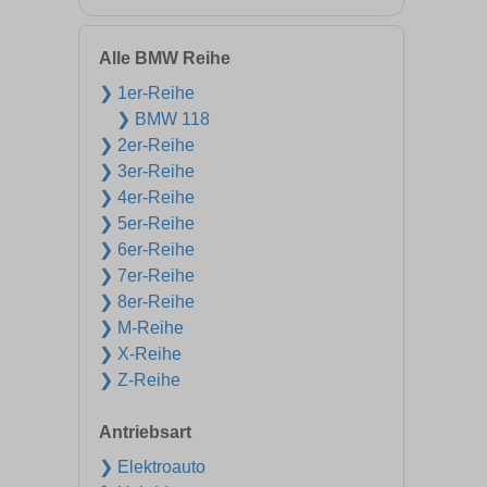
Alle BMW Reihe
❯ 1er-Reihe
❯ BMW 118
❯ 2er-Reihe
❯ 3er-Reihe
❯ 4er-Reihe
❯ 5er-Reihe
❯ 6er-Reihe
❯ 7er-Reihe
❯ 8er-Reihe
❯ M-Reihe
❯ X-Reihe
❯ Z-Reihe
Antriebsart
❯ Elektroauto