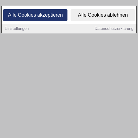
Alle Cookies akzeptieren
Alle Cookies ablehnen
Einstellungen
Datenschutzerklärung