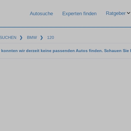
Ratgeber
Autosuche
Experten finden
SUCHEN
❯
BMW
❯
120
 konnten wir derzeit keine passenden Autos finden. Schauen Sie 