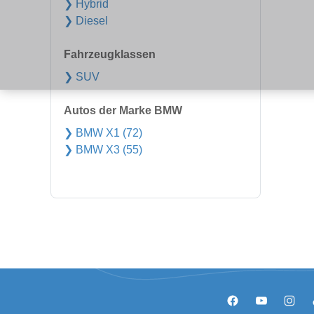
❯ Hybrid
❯ Diesel
Fahrzeugklassen
❯ SUV
Autos der Marke BMW
❯ BMW X1 (72)
❯ BMW X3 (55)