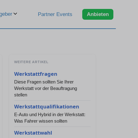
geber
Partner Events
Anbieten
WEITERE ARTIKEL
Werkstattfragen
Diese Fragen sollten Sie Ihrer
Werkstatt vor der Beauftragung
stellen
Werkstattqualifikationen
E-Auto und Hybrid in der Werkstatt:
Was Fahrer wissen sollten
Werkstattwahl