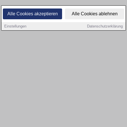
Alle Cookies akzeptieren
Alle Cookies ablehnen
Einstellungen
Datenschutzerklärung