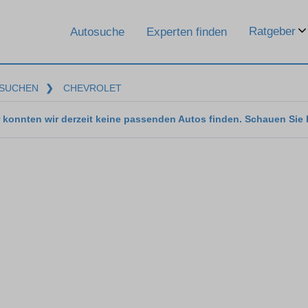
Ratgeber
Autosuche
Experten finden
SUCHEN
❯
CHEVROLET
 konnten wir derzeit keine passenden Autos finden. Schauen Sie 