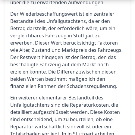
über die zu erwartenden Aufwendungen.
Der Wiederbeschaffungswert ist ein zentraler
Bestandteil des Unfallgutachtens, da er den
Betrag darstellt, der erforderlich wäre, um ein
vergleichbares Fahrzeug in Stuttgart zu
erwerben. Dieser Wert berücksichtigt Faktoren
wie Alter, Zustand und Marktpreis des Fahrzeugs.
Der Restwert hingegen ist der Betrag, den das
beschädigte Fahrzeug auf dem Markt noch
erzielen könnte. Die Differenz zwischen diesen
beiden Werten bestimmt maßgeblich den
finanziellen Rahmen der Schadensregulierung.
Ein weiterer elementarer Bestandteil des
Unfallgutachtens sind die Reparaturkosten, die
detailliert aufgeschlüsselt werden. Diese Kosten
sind entscheidend, um zu beurteilen, ob eine
Reparatur wirtschaftlich sinnvoll ist oder ein
Totalschaden vorliegt. In in Stuttgart arbeiten