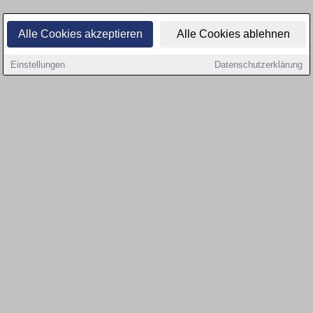
Alle Cookies akzeptieren
Alle Cookies ablehnen
Einstellungen
Datenschutzerklärung