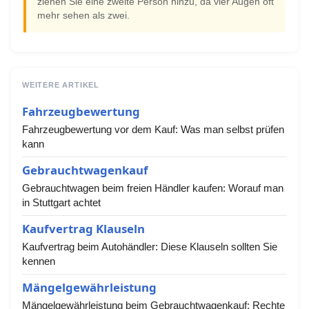
ziehen Sie eine zweite Person hinzu, da vier Augen oft
mehr sehen als zwei.
WEITERE ARTIKEL
Fahrzeugbewertung
Fahrzeugbewertung vor dem Kauf: Was man selbst prüfen
kann
Gebrauchtwagenkauf
Gebrauchtwagen beim freien Händler kaufen: Worauf man
in Stuttgart achtet
Kaufvertrag Klauseln
Kaufvertrag beim Autohändler: Diese Klauseln sollten Sie
kennen
Mängelgewährleistung
Mängelgewährleistung beim Gebrauchtwagenkauf: Rechte