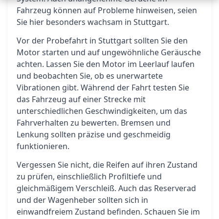
Fahrzeug können auf Probleme hinweisen, seien
Sie hier besonders wachsam in Stuttgart.
Vor der Probefahrt in Stuttgart sollten Sie den
Motor starten und auf ungewöhnliche Geräusche
achten. Lassen Sie den Motor im Leerlauf laufen
und beobachten Sie, ob es unerwartete
Vibrationen gibt. Während der Fahrt testen Sie
das Fahrzeug auf einer Strecke mit
unterschiedlichen Geschwindigkeiten, um das
Fahrverhalten zu bewerten. Bremsen und
Lenkung sollten präzise und geschmeidig
funktionieren.
Vergessen Sie nicht, die Reifen auf ihren Zustand
zu prüfen, einschließlich Profiltiefe und
gleichmäßigem Verschleiß. Auch das Reserverad
und der Wagenheber sollten sich in
einwandfreiem Zustand befinden. Schauen Sie im