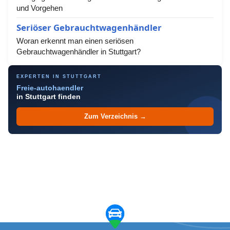
und Vorgehen
Seriöser Gebrauchtwagenhändler
Woran erkennt man einen seriösen
Gebrauchtwagenhändler in Stuttgart?
EXPERTEN IN STUTTGART
Freie-autohaendler
in Stuttgart finden
Zum Verzeichnis →