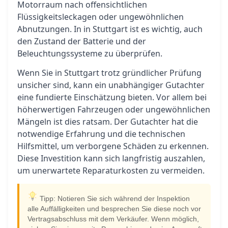
Motorraum nach offensichtlichen
Flüssigkeitsleckagen oder ungewöhnlichen
Abnutzungen. In in Stuttgart ist es wichtig, auch
den Zustand der Batterie und der
Beleuchtungssysteme zu überprüfen.
Wenn Sie in Stuttgart trotz gründlicher Prüfung
unsicher sind, kann ein unabhängiger Gutachter
eine fundierte Einschätzung bieten. Vor allem bei
höherwertigen Fahrzeugen oder ungewöhnlichen
Mängeln ist dies ratsam. Der Gutachter hat die
notwendige Erfahrung und die technischen
Hilfsmittel, um verborgene Schäden zu erkennen.
Diese Investition kann sich langfristig auszahlen,
um unerwartete Reparaturkosten zu vermeiden.
Tipp: Notieren Sie sich während der Inspektion
alle Auffälligkeiten und besprechen Sie diese noch vor
Vertragsabschluss mit dem Verkäufer. Wenn möglich,