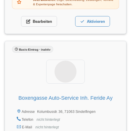
& Expertenpage freischalten.
Bearbeiten
Aktivieren
Basis-Eintrag · inaktiv
Boxengasse Auto-Service Inh. Feride Ay
Kolumbusstr. 36, 71063 Sindelfingen
Adresse
Telefon
nicht hinterlegt
E-Mail
nicht hinterlegt