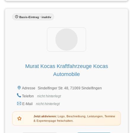
Basis-Eintrag · inaktiv
Murat Kocas Kraftfahrzeuge Kocas
Automobile
Sindelfinger Str. 48, 71069 Sindelfingen
Adresse
Telefon
nicht hinterlegt
E-Mail
nicht hinterlegt
Jetzt aktivieren:
Logo, Beschreibung, Leistungen, Termine
& Expertenpage freischalten.