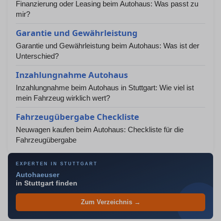
Finanzierung oder Leasing beim Autohaus: Was passt zu
mir?
Garantie und Gewährleistung
Garantie und Gewährleistung beim Autohaus: Was ist der
Unterschied?
Inzahlungnahme Autohaus
Inzahlungnahme beim Autohaus in Stuttgart: Wie viel ist
mein Fahrzeug wirklich wert?
Fahrzeugübergabe Checkliste
Neuwagen kaufen beim Autohaus: Checkliste für die
Fahrzeugübergabe
EXPERTEN IN STUTTGART
Autohaeuser
in Stuttgart finden
Zum Verzeichnis →