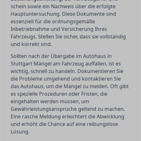
schein sowie ein Nachweis über die erfolgte
Hauptuntersuchung. Diese Dokumente sind
essenziell für die ordnungsgemäße
Inbetriebnahme und Versicherung Ihres
Fahrzeugs. Stellen Sie sicher, dass sie vollständig
und korrekt sind.
Sollten nach der Übergabe im Autohaus in
Stuttgart Mängel am Fahrzeug auffallen, ist es
wichtig, schnell zu handeln. Dokumentieren Sie
die Probleme umgehend und kontaktieren Sie
das Autohaus, um die Mängel zu melden. Oft gibt
es spezielle Prozeduren oder Fristen, die
eingehalten werden müssen, um
Gewährleistungsansprüche geltend zu machen.
Eine rasche Meldung erleichtert die Abwicklung
und erhöht die Chance auf eine reibungslose
Lösung.