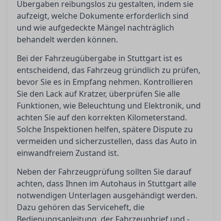
Übergaben reibungslos zu gestalten, indem sie
aufzeigt, welche Dokumente erforderlich sind
und wie aufgedeckte Mängel nachträglich
behandelt werden können.
Bei der Fahrzeugübergabe in Stuttgart ist es
entscheidend, das Fahrzeug gründlich zu prüfen,
bevor Sie es in Empfang nehmen. Kontrollieren
Sie den Lack auf Kratzer, überprüfen Sie alle
Funktionen, wie Beleuchtung und Elektronik, und
achten Sie auf den korrekten Kilometerstand.
Solche Inspektionen helfen, spätere Dispute zu
vermeiden und sicherzustellen, dass das Auto in
einwandfreiem Zustand ist.
Neben der Fahrzeugprüfung sollten Sie darauf
achten, dass Ihnen im Autohaus in Stuttgart alle
notwendigen Unterlagen ausgehändigt werden.
Dazu gehören das Serviceheft, die
Bedienungsanleitung, der Fahrzeugbrief und -