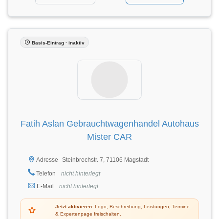
Basis-Eintrag · inaktiv
Fatih Aslan Gebrauchtwagenhandel Autohaus
Mister CAR
Steinbrechstr. 7, 71106 Magstadt
Adresse
Telefon
nicht hinterlegt
E-Mail
nicht hinterlegt
Jetzt aktivieren:
Logo, Beschreibung, Leistungen, Termine
& Expertenpage freischalten.