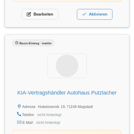
Bearbeiten
Aktivieren
Basis-Eintrag · inaktiv
KIA-Vertragshändler Autohaus Putzlacher
Hutwiesenstr. 19, 71106 Magstadt
Adresse
Telefon
nicht hinterlegt
E-Mail
nicht hinterlegt