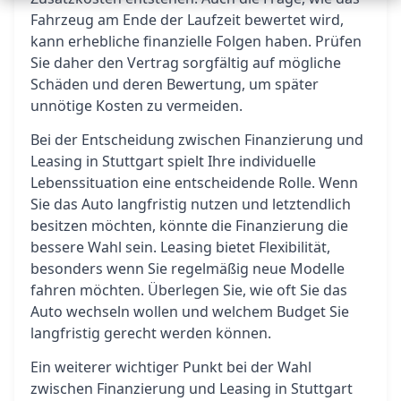
Fahrzeug am Ende der Laufzeit bewertet wird,
kann erhebliche finanzielle Folgen haben. Prüfen
Sie daher den Vertrag sorgfältig auf mögliche
Schäden und deren Bewertung, um später
unnötige Kosten zu vermeiden.
Bei der Entscheidung zwischen Finanzierung und
Leasing in Stuttgart spielt Ihre individuelle
Lebenssituation eine entscheidende Rolle. Wenn
Sie das Auto langfristig nutzen und letztendlich
besitzen möchten, könnte die Finanzierung die
bessere Wahl sein. Leasing bietet Flexibilität,
besonders wenn Sie regelmäßig neue Modelle
fahren möchten. Überlegen Sie, wie oft Sie das
Auto wechseln wollen und welchem Budget Sie
langfristig gerecht werden können.
Ein weiterer wichtiger Punkt bei der Wahl
zwischen Finanzierung und Leasing in Stuttgart