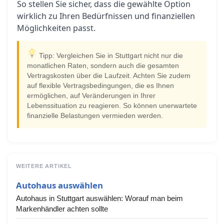
So stellen Sie sicher, dass die gewählte Option
wirklich zu Ihren Bedürfnissen und finanziellen
Möglichkeiten passt.
Tipp: Vergleichen Sie in Stuttgart nicht nur die
monatlichen Raten, sondern auch die gesamten
Vertragskosten über die Laufzeit. Achten Sie zudem
auf flexible Vertragsbedingungen, die es Ihnen
ermöglichen, auf Veränderungen in Ihrer
Lebenssituation zu reagieren. So können unerwartete
finanzielle Belastungen vermieden werden.
WEITERE ARTIKEL
Autohaus auswählen
Autohaus in Stuttgart auswählen: Worauf man beim
Markenhändler achten sollte