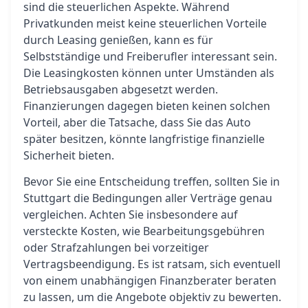
sind die steuerlichen Aspekte. Während
Privatkunden meist keine steuerlichen Vorteile
durch Leasing genießen, kann es für
Selbstständige und Freiberufler interessant sein.
Die Leasingkosten können unter Umständen als
Betriebsausgaben abgesetzt werden.
Finanzierungen dagegen bieten keinen solchen
Vorteil, aber die Tatsache, dass Sie das Auto
später besitzen, könnte langfristige finanzielle
Sicherheit bieten.
Bevor Sie eine Entscheidung treffen, sollten Sie in
Stuttgart die Bedingungen aller Verträge genau
vergleichen. Achten Sie insbesondere auf
versteckte Kosten, wie Bearbeitungsgebühren
oder Strafzahlungen bei vorzeitiger
Vertragsbeendigung. Es ist ratsam, sich eventuell
von einem unabhängigen Finanzberater beraten
zu lassen, um die Angebote objektiv zu bewerten.