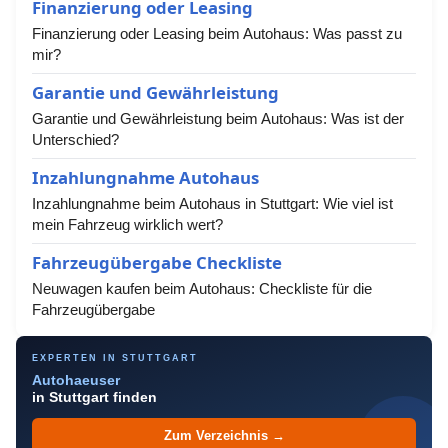
Finanzierung oder Leasing
Finanzierung oder Leasing beim Autohaus: Was passt zu
mir?
Garantie und Gewährleistung
Garantie und Gewährleistung beim Autohaus: Was ist der
Unterschied?
Inzahlungnahme Autohaus
Inzahlungnahme beim Autohaus in Stuttgart: Wie viel ist
mein Fahrzeug wirklich wert?
Fahrzeugübergabe Checkliste
Neuwagen kaufen beim Autohaus: Checkliste für die
Fahrzeugübergabe
EXPERTEN IN STUTTGART
Autohaeuser
in Stuttgart finden
Zum Verzeichnis →