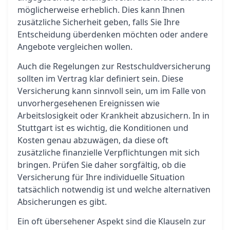
möglicherweise erheblich. Dies kann Ihnen
zusätzliche Sicherheit geben, falls Sie Ihre
Entscheidung überdenken möchten oder andere
Angebote vergleichen wollen.
Auch die Regelungen zur Restschuldversicherung
sollten im Vertrag klar definiert sein. Diese
Versicherung kann sinnvoll sein, um im Falle von
unvorhergesehenen Ereignissen wie
Arbeitslosigkeit oder Krankheit abzusichern. In in
Stuttgart ist es wichtig, die Konditionen und
Kosten genau abzuwägen, da diese oft
zusätzliche finanzielle Verpflichtungen mit sich
bringen. Prüfen Sie daher sorgfältig, ob die
Versicherung für Ihre individuelle Situation
tatsächlich notwendig ist und welche alternativen
Absicherungen es gibt.
Ein oft übersehener Aspekt sind die Klauseln zur