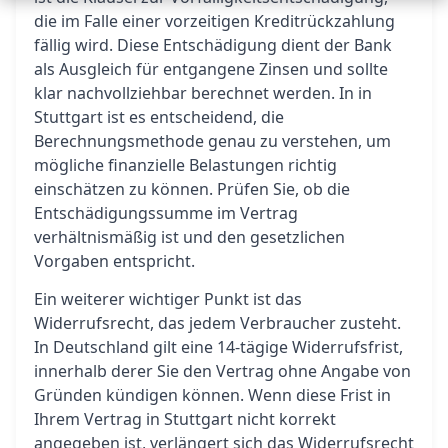
die im Falle einer vorzeitigen Kreditrückzahlung
fällig wird. Diese Entschädigung dient der Bank
als Ausgleich für entgangene Zinsen und sollte
klar nachvollziehbar berechnet werden. In in
Stuttgart ist es entscheidend, die
Berechnungsmethode genau zu verstehen, um
mögliche finanzielle Belastungen richtig
einschätzen zu können. Prüfen Sie, ob die
Entschädigungssumme im Vertrag
verhältnismäßig ist und den gesetzlichen
Vorgaben entspricht.
Ein weiterer wichtiger Punkt ist das
Widerrufsrecht, das jedem Verbraucher zusteht.
In Deutschland gilt eine 14-tägige Widerrufsfrist,
innerhalb derer Sie den Vertrag ohne Angabe von
Gründen kündigen können. Wenn diese Frist in
Ihrem Vertrag in Stuttgart nicht korrekt
angegeben ist, verlängert sich das Widerrufsrecht