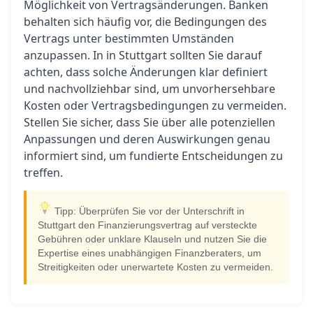
Möglichkeit von Vertragsänderungen. Banken
behalten sich häufig vor, die Bedingungen des
Vertrags unter bestimmten Umständen
anzupassen. In in Stuttgart sollten Sie darauf
achten, dass solche Änderungen klar definiert
und nachvollziehbar sind, um unvorhersehbare
Kosten oder Vertragsbedingungen zu vermeiden.
Stellen Sie sicher, dass Sie über alle potenziellen
Anpassungen und deren Auswirkungen genau
informiert sind, um fundierte Entscheidungen zu
treffen.
Tipp: Überprüfen Sie vor der Unterschrift in
Stuttgart den Finanzierungsvertrag auf versteckte
Gebühren oder unklare Klauseln und nutzen Sie die
Expertise eines unabhängigen Finanzberaters, um
Streitigkeiten oder unerwartete Kosten zu vermeiden.