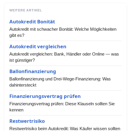
WEITERE ARTIKEL
Autokredit Bonität
Autokredit mit schwacher Bonität: Welche Möglichkeiten
gibt es?
Autokredit vergleichen
Autokredit vergleichen: Bank, Händler oder Online — was
ist günstiger?
Ballonfinanzierung
Ballonfinanzierung und Drei-Wege-Finanzierung: Was
dahintersteckt
Finanzierungsvertrag prüfen
Finanzierungsvertrag prüfen: Diese Klauseln sollten Sie
kennen
Restwertrisiko
Restwertrisiko beim Autokredit: Was Käufer wissen sollten