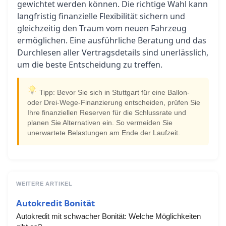
gewichtet werden können. Die richtige Wahl kann
langfristig finanzielle Flexibilität sichern und
gleichzeitig den Traum vom neuen Fahrzeug
ermöglichen. Eine ausführliche Beratung und das
Durchlesen aller Vertragsdetails sind unerlässlich,
um die beste Entscheidung zu treffen.
Tipp: Bevor Sie sich in Stuttgart für eine Ballon-
oder Drei-Wege-Finanzierung entscheiden, prüfen Sie
Ihre finanziellen Reserven für die Schlussrate und
planen Sie Alternativen ein. So vermeiden Sie
unerwartete Belastungen am Ende der Laufzeit.
WEITERE ARTIKEL
Autokredit Bonität
Autokredit mit schwacher Bonität: Welche Möglichkeiten