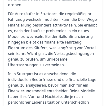
drohen.
Für Autokäufer in Stuttgart, die regelmäßig ihr
Fahrzeug wechseln möchten, kann die Drei-Wege-
Finanzierung besonders attraktiv sein. Sie erlaubt
es, nach der Laufzeit problemlos in ein neues
Modell zu wechseln. Bei der Ballonfinanzierung
hingegen bleibt das finanzierte Fahrzeug
Eigentum des Käufers, was langfristig von Vorteil
sein kann. Wichtig ist, die Vertragsbedingungen
genau zu prüfen, um unliebsame
Überraschungen zu vermeiden.
In in Stuttgart ist es entscheidend, die
individuellen Bedürfnisse und die finanzielle Lage
genau zu analysieren, bevor man sich für ein
Finanzierungsmodell entscheidet. Beide Modelle
haben ihre Vor- und Nachteile, die je nach
persönlicher Lebenssituation unterschiedlich