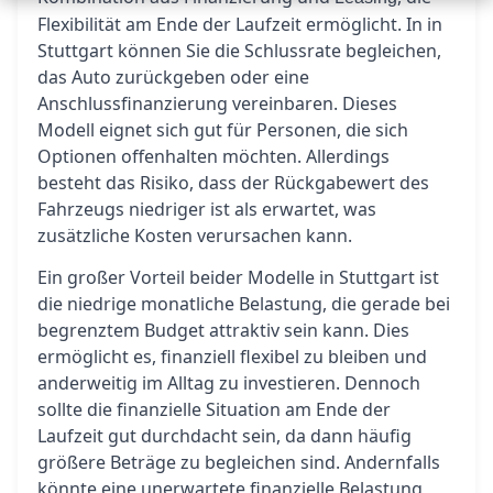
Flexibilität am Ende der Laufzeit ermöglicht. In in
Stuttgart können Sie die Schlussrate begleichen,
das Auto zurückgeben oder eine
Anschlussfinanzierung vereinbaren. Dieses
Modell eignet sich gut für Personen, die sich
Optionen offenhalten möchten. Allerdings
besteht das Risiko, dass der Rückgabewert des
Fahrzeugs niedriger ist als erwartet, was
zusätzliche Kosten verursachen kann.
Ein großer Vorteil beider Modelle in Stuttgart ist
die niedrige monatliche Belastung, die gerade bei
begrenztem Budget attraktiv sein kann. Dies
ermöglicht es, finanziell flexibel zu bleiben und
anderweitig im Alltag zu investieren. Dennoch
sollte die finanzielle Situation am Ende der
Laufzeit gut durchdacht sein, da dann häufig
größere Beträge zu begleichen sind. Andernfalls
könnte eine unerwartete finanzielle Belastung