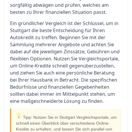
sorgfältig abwägen und prüfen, welches am
besten zu Ihrer finanziellen Situation passt.
Ein gründlicher Vergleich ist der Schlüssel, um in
Stuttgart die beste Entscheidung für Ihren
Autokredit zu treffen. Beginnen Sie mit der
Sammlung mehrerer Angebote und achten Sie
dabei auf die jeweiligen Zinssätze, Gebühren und
flexiblen Optionen. Nutzen Sie Vergleichsportale,
um Online-Kredite schnell gegenüberzustellen,
und ziehen Sie auch eine persönliche Beratung
bei Ihrer Hausbank in Betracht. Die spezifischen
Bedürfnisse und finanziellen Gegebenheiten
sollten dabei immer im Mittelpunkt stehen, um
eine maßgeschneiderte Lösung zu finden.
Tipp: Nutzen Sie in Stuttgart Vergleichsportale, um
schnell einen Überblick über verschiedene Online-
Kredite zu erhalten, und lassen Sie sich parallel von