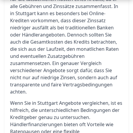
alle Gebühren und Zinssätze zusammenfasst. In
in Stuttgart kann es besonders bei Online-
Krediten vorkommen, dass dieser Zinssatz
niedriger ausfällt als bei traditionellen Banken
oder Händlerangeboten. Dennoch sollten Sie
auch die Gesamtkosten des Kredits betrachten,
die sich aus der Laufzeit, den monatlichen Raten
und eventuellen Zusatzgebühren
zusammensetzen. Ein genauer Vergleich
verschiedener Angebote sorgt dafür, dass Sie
nicht nur auf niedrige Zinsen, sondern auch auf
transparente und faire Vertragsbedingungen
achten.
Wenn Sie in Stuttgart Angebote vergleichen, ist es
hilfreich, die unterschiedlichen Bedingungen der
Kreditgeber genau zu untersuchen.
Händlerfinanzierungen bieten oft Vorteile wie
Ratenpausen oder eine flexible