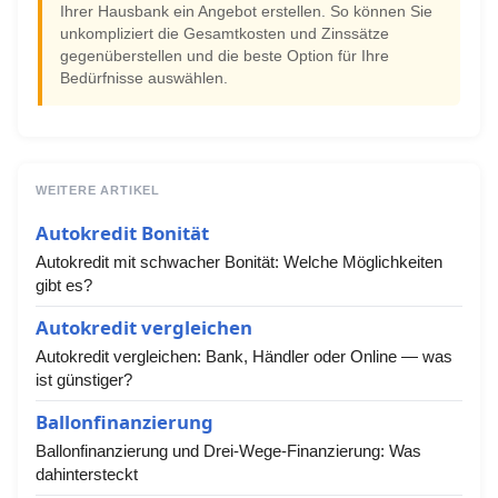
Ihrer Hausbank ein Angebot erstellen. So können Sie
unkompliziert die Gesamtkosten und Zinssätze
gegenüberstellen und die beste Option für Ihre
Bedürfnisse auswählen.
WEITERE ARTIKEL
Autokredit Bonität
Autokredit mit schwacher Bonität: Welche Möglichkeiten
gibt es?
Autokredit vergleichen
Autokredit vergleichen: Bank, Händler oder Online — was
ist günstiger?
Ballonfinanzierung
Ballonfinanzierung und Drei-Wege-Finanzierung: Was
dahintersteckt