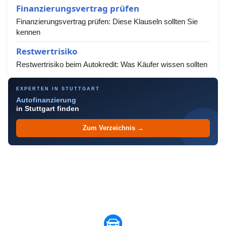
Finanzierungsvertrag prüfen
Finanzierungsvertrag prüfen: Diese Klauseln sollten Sie
kennen
Restwertrisiko
Restwertrisiko beim Autokredit: Was Käufer wissen sollten
EXPERTEN IN STUTTGART
Autofinanzierung
in Stuttgart finden
Zum Verzeichnis →