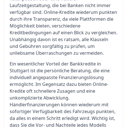
Laufzeitgestaltung, die bei Banken nicht immer
verfügbar sind. Online-Kredite wiederum punkten
durch ihre Transparenz, da viele Plattformen die
Möglichkeit bieten, verschiedene
Kreditbedingungen auf einen Blick zu vergleichen.
Unabhängig davon ist es ratsam, alle Klauseln
und Gebühren sorgfältig zu prüfen, um
unliebsame Überraschungen zu vermeiden.
Ein wesentlicher Vorteil der Bankkredite in
Stuttgart ist die persönliche Beratung, die eine
individuell angepasste Finanzierungslösung
ermöglicht. Im Gegensatz dazu bieten Online-
Kredite oft schnellere Zusagen und eine
unkomplizierte Abwicklung.
Händlerfinanzierungen können wiederum mit
sofortiger Verfügbarkeit des Fahrzeugs punkten,
da alles in einem Schritt erledigt wird. Wichtig ist,
dass Sie die Vor- und Nachteile jedes Modells