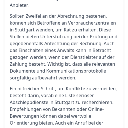
Anbieter.
Sollten Zweifel an der Abrechnung bestehen,
können sich Betroffene an Verbraucherzentralen
in Stuttgart wenden, um Rat zu erhalten. Diese
Stellen bieten Unterstützung bei der Prüfung und
gegebenenfalls Anfechtung der Rechnung. Auch
das Einschalten eines Anwalts kann in Betracht
gezogen werden, wenn der Dienstleister auf der
Zahlung besteht. Wichtig ist, dass alle relevanten
Dokumente und Kommunikationsprotokolle
sorgfältig aufbewahrt werden.
Ein hilfreicher Schritt, um Konflikte zu vermeiden,
besteht darin, vorab eine Liste seriöser
Abschleppdienste in Stuttgart zu recherchieren.
Empfehlungen von Bekannten oder Online-
Bewertungen können dabei wertvolle
Orientierung bieten. Auch ein Anruf bei der