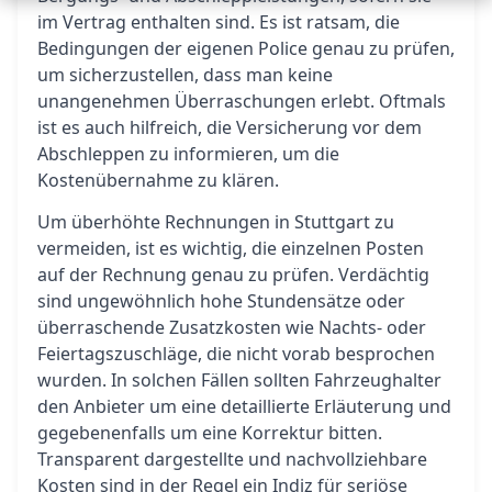
im Vertrag enthalten sind. Es ist ratsam, die
Bedingungen der eigenen Police genau zu prüfen,
um sicherzustellen, dass man keine
unangenehmen Überraschungen erlebt. Oftmals
ist es auch hilfreich, die Versicherung vor dem
Abschleppen zu informieren, um die
Kostenübernahme zu klären.
Um überhöhte Rechnungen in Stuttgart zu
vermeiden, ist es wichtig, die einzelnen Posten
auf der Rechnung genau zu prüfen. Verdächtig
sind ungewöhnlich hohe Stundensätze oder
überraschende Zusatzkosten wie Nachts- oder
Feiertagszuschläge, die nicht vorab besprochen
wurden. In solchen Fällen sollten Fahrzeughalter
den Anbieter um eine detaillierte Erläuterung und
gegebenenfalls um eine Korrektur bitten.
Transparent dargestellte und nachvollziehbare
Kosten sind in der Regel ein Indiz für seriöse