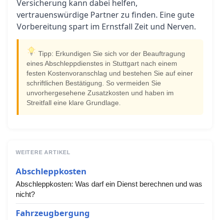
Versicherung kann dabei helfen,
vertrauenswürdige Partner zu finden. Eine gute
Vorbereitung spart im Ernstfall Zeit und Nerven.
Tipp: Erkundigen Sie sich vor der Beauftragung
eines Abschleppdienstes in Stuttgart nach einem
festen Kostenvoranschlag und bestehen Sie auf einer
schriftlichen Bestätigung. So vermeiden Sie
unvorhergesehene Zusatzkosten und haben im
Streitfall eine klare Grundlage.
WEITERE ARTIKEL
Abschleppkosten
Abschleppkosten: Was darf ein Dienst berechnen und was
nicht?
Fahrzeugbergung