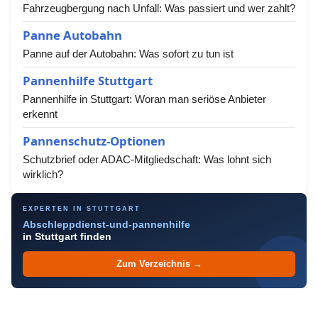
Fahrzeugbergung nach Unfall: Was passiert und wer zahlt?
Panne Autobahn
Panne auf der Autobahn: Was sofort zu tun ist
Pannenhilfe Stuttgart
Pannenhilfe in Stuttgart: Woran man seriöse Anbieter
erkennt
Pannenschutz-Optionen
Schutzbrief oder ADAC-Mitgliedschaft: Was lohnt sich
wirklich?
EXPERTEN IN STUTTGART
Abschleppdienst-und-pannenhilfe
in Stuttgart finden
Zum Verzeichnis →