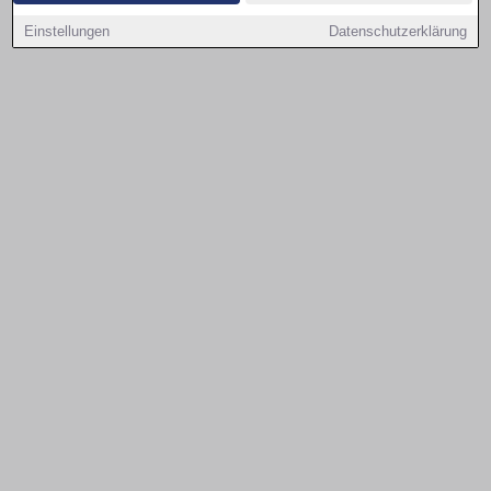
Einstellungen
Datenschutzerklärung