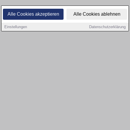
Alle Cookies akzeptieren
Alle Cookies ablehnen
Einstellungen
Datenschutzerklärung