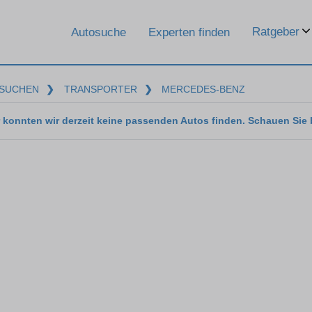
Ratgeber
Autosuche
Experten finden
SUCHEN
❯
TRANSPORTER
❯
MERCEDES-BENZ
 konnten wir derzeit keine passenden Autos finden. Schauen Sie 