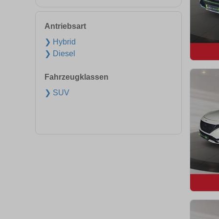
Antriebsart
❯ Hybrid
❯ Diesel
Fahrzeugklassen
❯ SUV