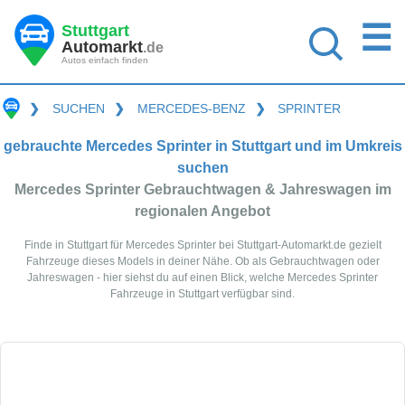
☰
Stuttgart
Automarkt
.de
Autos einfach finden
❯
SUCHEN
❯
MERCEDES-BENZ
❯
SPRINTER
gebrauchte Mercedes Sprinter in Stuttgart und im Umkreis
suchen
Mercedes Sprinter Gebrauchtwagen & Jahreswagen im
regionalen Angebot
Finde in Stuttgart für Mercedes Sprinter bei Stuttgart-Automarkt.de gezielt
Fahrzeuge dieses Models in deiner Nähe. Ob als Gebrauchtwagen oder
Jahreswagen - hier siehst du auf einen Blick, welche Mercedes Sprinter
Fahrzeuge in Stuttgart verfügbar sind.