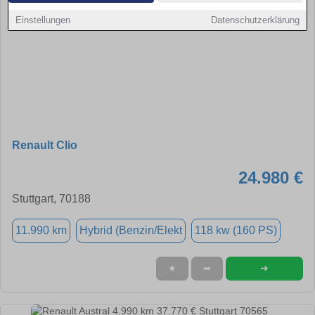
Einstellungen
Datenschutzerklärung
Renault Clio
24.980 €
Stuttgart, 70188
11.990 km
Hybrid (Benzin/Elekt
118 kw (160 PS)
➜
★
➦