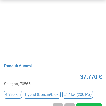
Renault Austral
37.770 €
Stuttgart, 70565
4.990 km
Hybrid (Benzin/Elekt
147 kw (200 PS)