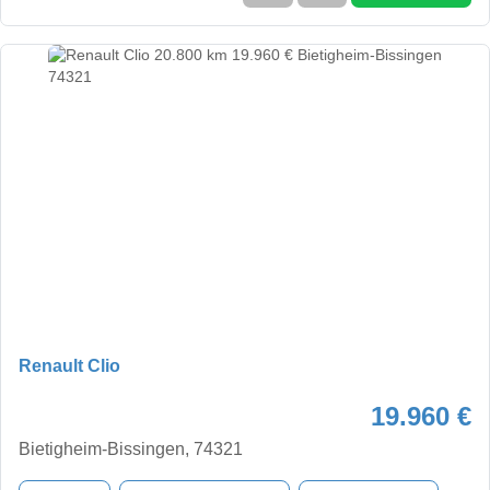
Renault Clio
19.960 €
Bietigheim-Bissingen, 74321