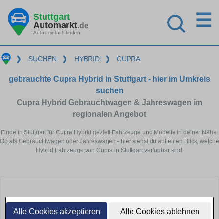
☰
Stuttgart
Automarkt
.de
Autos einfach finden
❯
SUCHEN
❯
HYBRID
❯
CUPRA
gebrauchte Cupra Hybrid in Stuttgart - hier im Umkreis
suchen
Cupra Hybrid Gebrauchtwagen & Jahreswagen im
regionalen Angebot
Finde in Stuttgart für Cupra Hybrid gezielt Fahrzeuge und Modelle in deiner Nähe.
Ob als Gebrauchtwagen oder Jahreswagen - hier siehst du auf einen Blick, welche
Hybrid Fahrzeuge von Cupra in Stuttgart verfügbar sind.
Alle Cookies akzeptieren
Alle Cookies ablehnen