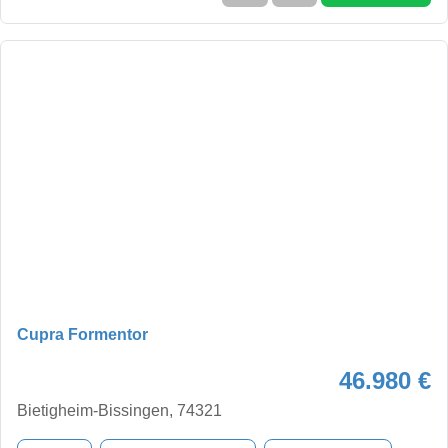
Cupra Formentor
46.980 €
Bietigheim-Bissingen, 74321