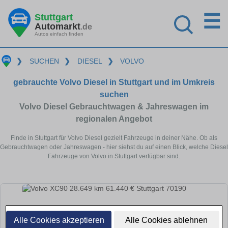
☰
Stuttgart
Automarkt
.de
Autos einfach finden
❯
SUCHEN
❯
DIESEL
❯
VOLVO
gebrauchte Volvo Diesel in Stuttgart und im Umkreis
suchen
Volvo Diesel Gebrauchtwagen & Jahreswagen im
regionalen Angebot
Finde in Stuttgart für Volvo Diesel gezielt Fahrzeuge in deiner Nähe. Ob als
Gebrauchtwagen oder Jahreswagen - hier siehst du auf einen Blick, welche Diesel
Fahrzeuge von Volvo in Stuttgart verfügbar sind.
Alle Cookies akzeptieren
Alle Cookies ablehnen