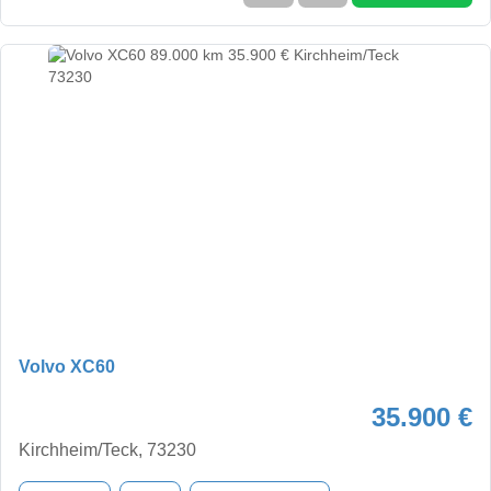
Volvo XC60
35.900 €
Kirchheim/Teck, 73230