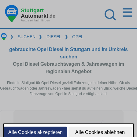
☰
Stuttgart
Automarkt
.de
Autos einfach finden
❯
SUCHEN
❯
DIESEL
❯
OPEL
gebrauchte Opel Diesel in Stuttgart und im Umkreis
suchen
Opel Diesel Gebrauchtwagen & Jahreswagen im
regionalen Angebot
Finde in Stuttgart für Opel Diesel gezielt Fahrzeuge in deiner Nähe. Ob als
Gebrauchtwagen oder Jahreswagen - hier siehst du auf einen Blick, welche Diesel
Fahrzeuge von Opel in Stuttgart verfügbar sind.
Alle Cookies akzeptieren
Alle Cookies ablehnen