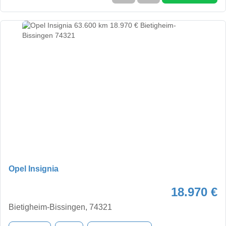
Opel Insignia
18.970 €
Bietigheim-Bissingen, 74321