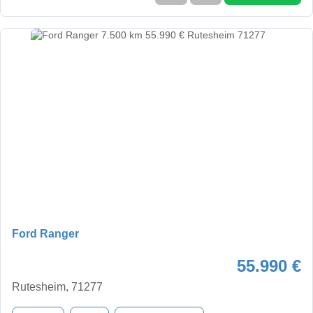
Ford Ranger
55.990 €
Rutesheim, 71277