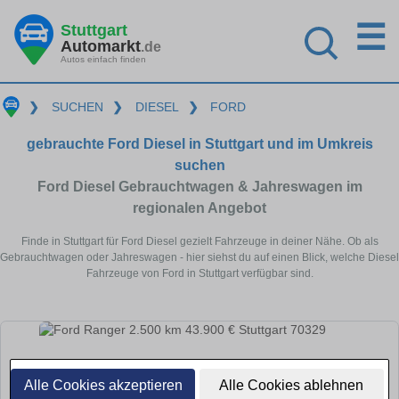
☰
Stuttgart
Automarkt
.de
Autos einfach finden
❯
SUCHEN
❯
DIESEL
❯
FORD
gebrauchte Ford Diesel in Stuttgart und im Umkreis
suchen
Ford Diesel Gebrauchtwagen & Jahreswagen im
regionalen Angebot
Finde in Stuttgart für Ford Diesel gezielt Fahrzeuge in deiner Nähe. Ob als
Gebrauchtwagen oder Jahreswagen - hier siehst du auf einen Blick, welche Diesel
Fahrzeuge von Ford in Stuttgart verfügbar sind.
Alle Cookies akzeptieren
Alle Cookies ablehnen