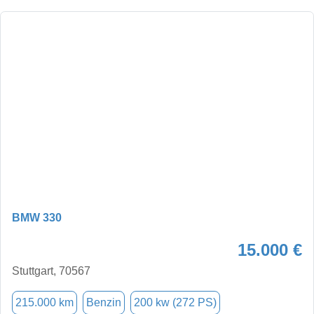
BMW 330
15.000 €
Stuttgart, 70567
215.000 km
Benzin
200 kw (272 PS)