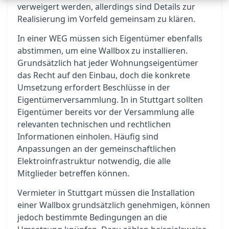
verweigert werden, allerdings sind Details zur
Realisierung im Vorfeld gemeinsam zu klären.
In einer WEG müssen sich Eigentümer ebenfalls
abstimmen, um eine Wallbox zu installieren.
Grundsätzlich hat jeder Wohnungseigentümer
das Recht auf den Einbau, doch die konkrete
Umsetzung erfordert Beschlüsse in der
Eigentümerversammlung. In in Stuttgart sollten
Eigentümer bereits vor der Versammlung alle
relevanten technischen und rechtlichen
Informationen einholen. Häufig sind
Anpassungen an der gemeinschaftlichen
Elektroinfrastruktur notwendig, die alle
Mitglieder betreffen können.
Vermieter in Stuttgart müssen die Installation
einer Wallbox grundsätzlich genehmigen, können
jedoch bestimmte Bedingungen an die