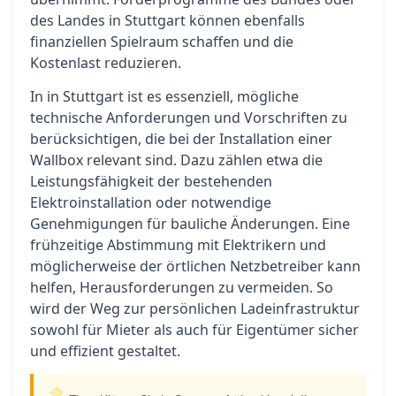
des Landes in Stuttgart können ebenfalls
finanziellen Spielraum schaffen und die
Kostenlast reduzieren.
In in Stuttgart ist es essenziell, mögliche
technische Anforderungen und Vorschriften zu
berücksichtigen, die bei der Installation einer
Wallbox relevant sind. Dazu zählen etwa die
Leistungsfähigkeit der bestehenden
Elektroinstallation oder notwendige
Genehmigungen für bauliche Änderungen. Eine
frühzeitige Abstimmung mit Elektrikern und
möglicherweise der örtlichen Netzbetreiber kann
helfen, Herausforderungen zu vermeiden. So
wird der Weg zur persönlichen Ladeinfrastruktur
sowohl für Mieter als auch für Eigentümer sicher
und effizient gestaltet.