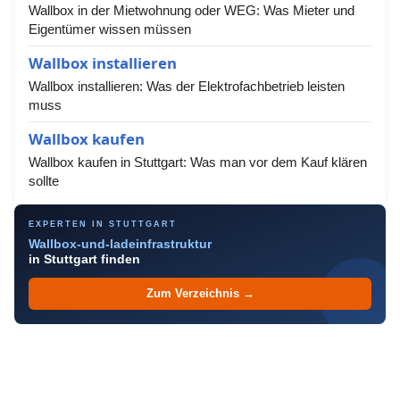
Wallbox in der Mietwohnung oder WEG: Was Mieter und
Eigentümer wissen müssen
Wallbox installieren
Wallbox installieren: Was der Elektrofachbetrieb leisten
muss
Wallbox kaufen
Wallbox kaufen in Stuttgart: Was man vor dem Kauf klären
sollte
EXPERTEN IN STUTTGART
Wallbox-und-ladeinfrastruktur
in Stuttgart finden
Zum Verzeichnis →