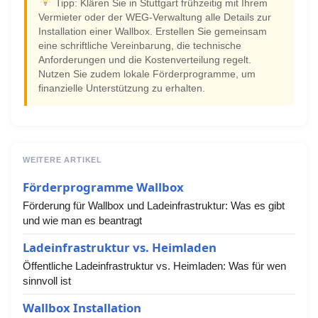
Tipp: Klären Sie in Stuttgart frühzeitig mit Ihrem
Vermieter oder der WEG-Verwaltung alle Details zur
Installation einer Wallbox. Erstellen Sie gemeinsam
eine schriftliche Vereinbarung, die technische
Anforderungen und die Kostenverteilung regelt.
Nutzen Sie zudem lokale Förderprogramme, um
finanzielle Unterstützung zu erhalten.
WEITERE ARTIKEL
Förderprogramme Wallbox
Förderung für Wallbox und Ladeinfrastruktur: Was es gibt
und wie man es beantragt
Ladeinfrastruktur vs. Heimladen
Öffentliche Ladeinfrastruktur vs. Heimladen: Was für wen
sinnvoll ist
Wallbox Installation