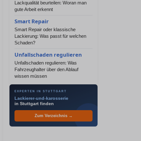
Lackqualität beurteilen: Woran man
gute Arbeit erkennt
Smart Repair
Smart Repair oder klassische
Lackierung: Was passt für welchen
Schaden?
Unfallschaden regulieren
Unfallschaden regulieren: Was
Fahrzeughalter über den Ablauf
wissen müssen
EXPERTEN IN STUTTGART
Lackierer-und-karosserie
in Stuttgart finden
Zum Verzeichnis →