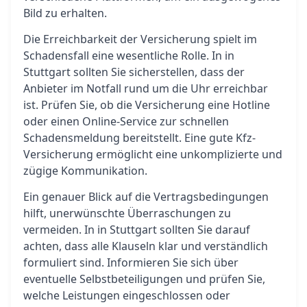
Bild zu erhalten.
Die Erreichbarkeit der Versicherung spielt im
Schadensfall eine wesentliche Rolle. In in
Stuttgart sollten Sie sicherstellen, dass der
Anbieter im Notfall rund um die Uhr erreichbar
ist. Prüfen Sie, ob die Versicherung eine Hotline
oder einen Online-Service zur schnellen
Schadensmeldung bereitstellt. Eine gute Kfz-
Versicherung ermöglicht eine unkomplizierte und
zügige Kommunikation.
Ein genauer Blick auf die Vertragsbedingungen
hilft, unerwünschte Überraschungen zu
vermeiden. In in Stuttgart sollten Sie darauf
achten, dass alle Klauseln klar und verständlich
formuliert sind. Informieren Sie sich über
eventuelle Selbstbeteiligungen und prüfen Sie,
welche Leistungen eingeschlossen oder