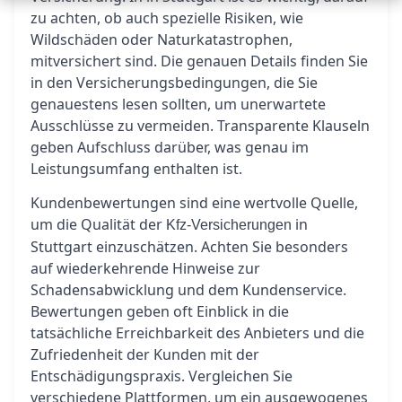
zu achten, ob auch spezielle Risiken, wie
Wildschäden oder Naturkatastrophen,
mitversichert sind. Die genauen Details finden Sie
in den Versicherungsbedingungen, die Sie
genauestens lesen sollten, um unerwartete
Ausschlüsse zu vermeiden. Transparente Klauseln
geben Aufschluss darüber, was genau im
Leistungsumfang enthalten ist.
Kundenbewertungen sind eine wertvolle Quelle,
um die Qualität der
in
Kfz-Versicherungen
Stuttgart einzuschätzen. Achten Sie besonders
auf wiederkehrende Hinweise zur
Schadensabwicklung und dem Kundenservice.
Bewertungen geben oft Einblick in die
tatsächliche Erreichbarkeit des Anbieters und die
Zufriedenheit der Kunden mit der
Entschädigungspraxis. Vergleichen Sie
verschiedene Plattformen, um ein ausgewogenes