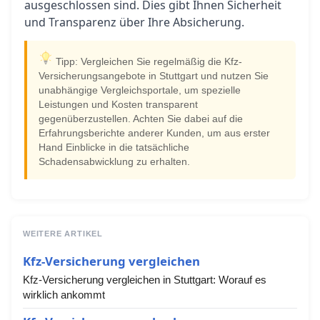
ausgeschlossen sind. Dies gibt Ihnen Sicherheit
und Transparenz über Ihre Absicherung.
Tipp: Vergleichen Sie regelmäßig die Kfz-
Versicherungsangebote in Stuttgart und nutzen Sie
unabhängige Vergleichsportale, um spezielle
Leistungen und Kosten transparent
gegenüberzustellen. Achten Sie dabei auf die
Erfahrungsberichte anderer Kunden, um aus erster
Hand Einblicke in die tatsächliche
Schadensabwicklung zu erhalten.
WEITERE ARTIKEL
Kfz-Versicherung vergleichen
Kfz-Versicherung vergleichen in Stuttgart: Worauf es
wirklich ankommt