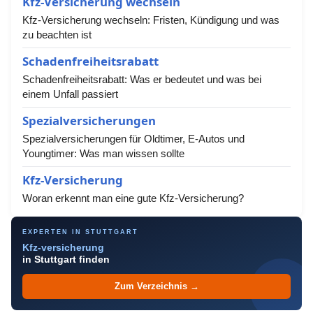
Kfz-Versicherung wechseln
Kfz-Versicherung wechseln: Fristen, Kündigung und was
zu beachten ist
Schadenfreiheitsrabatt
Schadenfreiheitsrabatt: Was er bedeutet und was bei
einem Unfall passiert
Spezialversicherungen
Spezialversicherungen für Oldtimer, E-Autos und
Youngtimer: Was man wissen sollte
Kfz-Versicherung
Woran erkennt man eine gute Kfz-Versicherung?
EXPERTEN IN STUTTGART
Kfz-versicherung
in Stuttgart finden
Zum Verzeichnis →