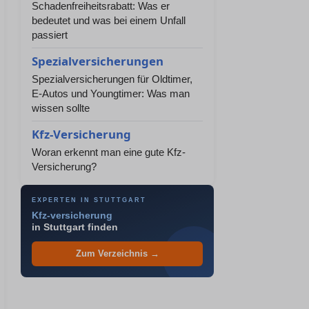
Schadenfreiheitsrabatt: Was er
bedeutet und was bei einem Unfall
passiert
Spezialversicherungen
Spezialversicherungen für Oldtimer,
E-Autos und Youngtimer: Was man
wissen sollte
Kfz-Versicherung
Woran erkennt man eine gute Kfz-
Versicherung?
EXPERTEN IN STUTTGART
Kfz-versicherung
in Stuttgart finden
Zum Verzeichnis →