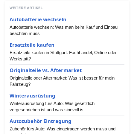
WEITERE ARTIKEL
Autobatterie wechseln
Autobatterie wechseln: Was man beim Kauf und Einbau
beachten muss
Ersatzteile kaufen
Ersatzteile kaufen in Stuttgart: Fachhandel, Online oder
Werkstatt?
Originalteile vs. Aftermarket
Originalteile oder Aftermarket: Was ist besser für mein
Fahrzeug?
Winterausrüstung
Winterausrüstung fürs Auto: Was gesetzlich
vorgeschrieben ist und was sinnvoll ist
Autozubehör Eintragung
Zubehör fürs Auto: Was eingetragen werden muss und