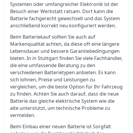
Systemen oder umfangreicher Elektronik ist der
Besuch einer Werkstatt ratsam. Dort kann die
Batterie fachgerecht gewechselt und das System
anschließend korrekt neu konfiguriert werden.
Beim Batteriekauf sollten Sie auch auf
Markenqualität achten, da diese oft eine längere
Lebensdauer und bessere Garantiebedingungen
bieten. In in Stuttgart finden Sie viele Fachhändler,
die eine umfassende Beratung zu den
verschiedenen Batterietypen anbieten. Es kann
sich lohnen, Preise und Leistungen zu
vergleichen, um die beste Option für Ihr Fahrzeug
zu finden. Achten Sie auch darauf, dass die neue
Batterie das gleiche elektrische System wie die
alte unterstützt, um technische Probleme zu
vermeiden.
Beim Einbau einer neuen Batterie ist Sorgfalt