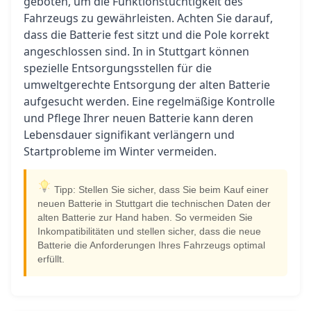
geboten, um die Funktionstüchtigkeit des
Fahrzeugs zu gewährleisten. Achten Sie darauf,
dass die Batterie fest sitzt und die Pole korrekt
angeschlossen sind. In in Stuttgart können
spezielle Entsorgungsstellen für die
umweltgerechte Entsorgung der alten Batterie
aufgesucht werden. Eine regelmäßige Kontrolle
und Pflege Ihrer neuen Batterie kann deren
Lebensdauer signifikant verlängern und
Startprobleme im Winter vermeiden.
Tipp: Stellen Sie sicher, dass Sie beim Kauf einer
neuen Batterie in Stuttgart die technischen Daten der
alten Batterie zur Hand haben. So vermeiden Sie
Inkompatibilitäten und stellen sicher, dass die neue
Batterie die Anforderungen Ihres Fahrzeugs optimal
erfüllt.