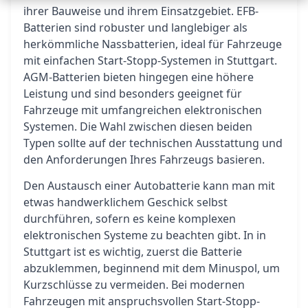
ihrer Bauweise und ihrem Einsatzgebiet. EFB-
Batterien sind robuster und langlebiger als
herkömmliche Nassbatterien, ideal für Fahrzeuge
mit einfachen Start-Stopp-Systemen in Stuttgart.
AGM-Batterien bieten hingegen eine höhere
Leistung und sind besonders geeignet für
Fahrzeuge mit umfangreichen elektronischen
Systemen. Die Wahl zwischen diesen beiden
Typen sollte auf der technischen Ausstattung und
den Anforderungen Ihres Fahrzeugs basieren.
Den Austausch einer Autobatterie kann man mit
etwas handwerklichem Geschick selbst
durchführen, sofern es keine komplexen
elektronischen Systeme zu beachten gibt. In in
Stuttgart ist es wichtig, zuerst die Batterie
abzuklemmen, beginnend mit dem Minuspol, um
Kurzschlüsse zu vermeiden. Bei modernen
Fahrzeugen mit anspruchsvollen Start-Stopp-