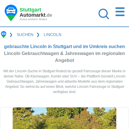
☰
Stuttgart
Automarkt
.de
Autos einfach finden
❯
SUCHEN
❯
LINCOLN
gebrauchte Lincoln in Stuttgart und im Umkreis suchen
Lincoln Gebrauchtwagen & Jahreswagen im regionalen
Angebot
Mit der Lincoln-Suche in Stuttgart findest du gezielt Fahrzeuge dieser Marke in
deiner Nähe. Ob Kleinwagen, Kombi oder SUV – die Plattform bündelt Lincoln
Gebrauchtwagen, Jahreswagen und aktuelle Modelle aus dem regionalen
Angebot. So siehst du auf einen Blick, welche Lincoln Fahrzeuge in Stuttgart
verfügbar sind.