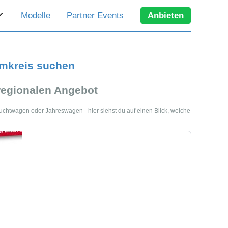
Modelle
Partner Events
Anbieten
Umkreis suchen
egionalen Angebot
auchtwagen oder Jahreswagen - hier siehst du auf einen Blick, welche