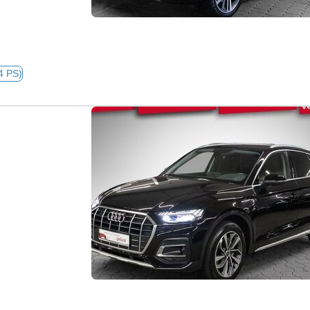
4 PS)