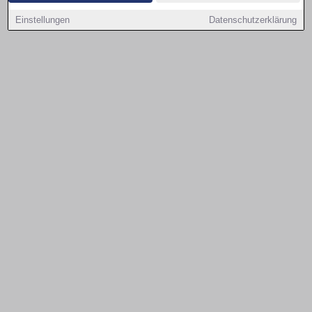
Einstellungen
Datenschutzerklärung