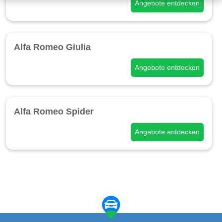
Angebote entdecken
Alfa Romeo Giulia
Angebote entdecken
Alfa Romeo Spider
Angebote entdecken