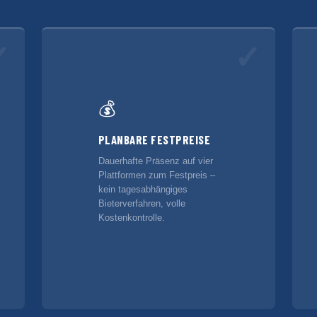
✓
✓
💰
PLANBARE FESTPREISE
Dauerhafte Präsenz auf vier
Plattformen zum Festpreis –
kein tagesabhängiges
Bieterverfahren, volle
Kostenkontrolle.