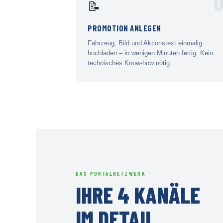
0
📝
PROMOTION ANLEGEN
Fahrzeug, Bild und Aktionstext einmalig
hochladen – in wenigen Minuten fertig. Kein
technisches Know-how nötig.
DAS PORTALNETZWERK
IHRE 4 KANÄLE
IM DETAIL.