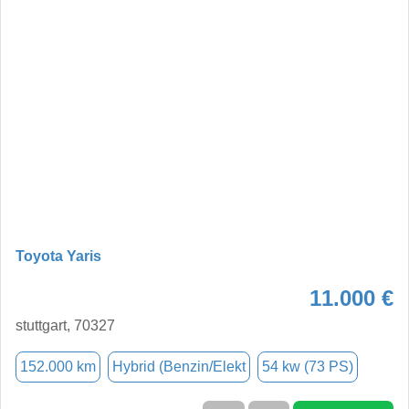
Toyota Yaris
11.000 €
stuttgart, 70327
152.000 km
Hybrid (Benzin/Elekt
54 kw (73 PS)